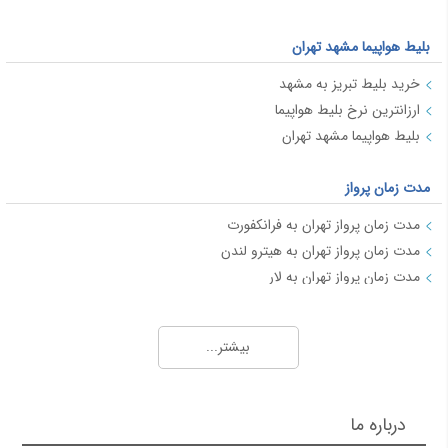
بلیط هواپیما مشهد تهران
خرید بلیط تبریز به مشهد
ارزانترین نرخ بلیط هواپیما
بلیط هواپیما مشهد تهران
مدت زمان پرواز
مدت زمان پرواز تهران به فرانکفورت
مدت زمان پرواز تهران به هیترو لندن
مدت زمان پرواز تهران به لار
مدت زمان پرواز تهران به ایروان
مدت زمان پرواز تهران به خرم آباد
بیشتر...
مدت زمان پرواز تهران به ساری
مدت زمان پرواز تهران به اربیل (عراق)
درباره ما
مدت زمان پرواز 2