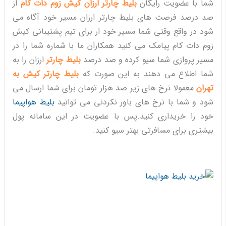
شما با عضویت رایگان
بلیط چارتر ارزان
کیش زوم دات کام
از
صد درصد فرصت های بلیط چارتر ارزان مسیر خود آگاه می
شود در واقع وقتی شما مسیر خود ار برای تیم پشتیبانی کیش
زوم دات کام پیامک می کنید همکاران ما با شماره شما را در
مسیر پروازی شما سیو کرده و صد درصد
بلیط چارتر
ارزان را به
شما اطلاع می دهند به این صورت که
بلیط چارتر کیش به
تهران
معمولا نرخ های زیر صد هزار تومان برای شما ارسال می
شود و شما با نرخ های باور نکردنی می توانید
بلیط هواپیما
خود را خریداری کنید.پس با عضویت در این سامانه پول
بیشتری برای مسافرتی بهتر سیو کنید.