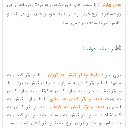
های چارتر
را با قیمت های باور نکردنی به فروش برساند از این
رو مسافر با نرخ خیلی پایینی بلیط خود را خریداری می کند و
آژانس نیز به هدف خود می رسد.
برای خرید
بلیط چارتر کیش به تهران
بلیط چارتر کیش به
مشهد بلیط چارتر کیش به شیراز بلیط چارتر کیش به یزد بلیط
چارتر کیش به دبی بلیط چارتر کیش به گرگان بلیط چارتر کیش
به رشت
بلیط چارتر کیش به ساری
بلیط چارتر کیش به
اصفهان
بلیط چارتر کیش به کرمان
بلیط چارتر کیش به
کرمانشاه بلیط چارتر کیش به مسقط بلیط چارتر کیش به
بندرعباس و با ارزانترین نرخ بلیط چارتر کافی است مسیر