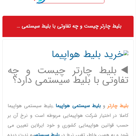
بلیط چارتر چیست و چه تفاوتی با بلیط سیستمی دارد؟
◀️بلیط چارتر چیست و چه
تفاوتی با بلیط سیستمی دارد؟
بلیط چارتر
و
بلیط سیستمی هواپیما
,بلیط سیستمی هواپیما
کاملا در اختیار شرکت هواپیمایی مربوطه است و نرخ آن بر
حسب قوانین هواپیمایی کشوری و خود ایرلاین تعیین می
شود.و به همین خاطر تغییر نرخ در
بلیط سیستمی
به ندرت دیده