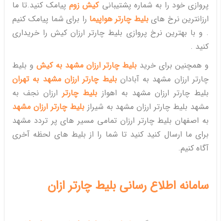
پروازی خود را به شماره پشتیبانی
کیش زوم
پیامک کنید.تا ما
ارزانترین نرخ های
بلیط چارتر هواپیما
را برای شما پیامک کنیم
. و با بهترین نرخ پروازی بلیط چارتر ارزان کیش را خریداری
کنید .
و همچنین برای خرید
بلیط چارتر ارزان مشهد به کیش
و بلیط
چارتر ارزان مشهد به آبادان
بلیط چارتر ارزان مشهد به تهران
بلیط چارتر ارزان مشهد به اهواز
بلیط چارتر
ارزان نجف به
مشهد بلیط چارتر ارزان مشهد به شیراز
بلیط چارتر ارزان مشهد
به اصفهان بلیط چارتر ارزان تمامی مسیر های پر تردد مشهد
برای ما ارسال کنید کنید تا شما را از بلیط های لحظه آخری
آگاه کنیم.
سامانه اطلاع رسانی بلیط چارتر ازان