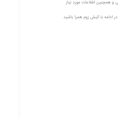
 و همچنین اطلاعات مورد نیاز
در ادامه با کیش زوم همرا باشید.