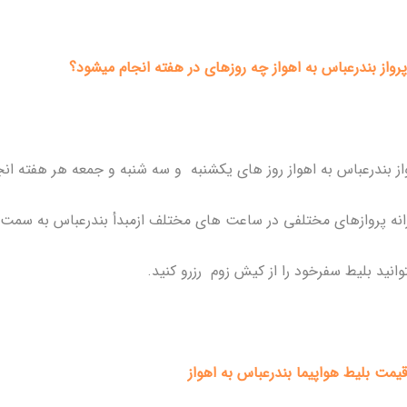
پرواز بندرعباس به اهواز چه روزهای در هفته انجام میشود؟
از بندرعباس به اهواز روز های یکشنبه و سه شنبه و جمعه هر هفته ا
انه پروازهای مختلفی در ساعت های مختلف ازمبدأ بندرعباس به سمت ا
وانید بلیط سفرخود را از کیش زوم رزرو کنید.
یمت بلیط هواپیما بندرعباس به اهواز