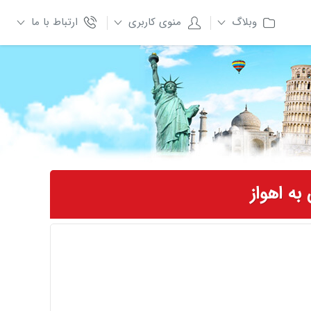
وبلاگ
منوی کاربری
ارتباط با ما
به اهواز