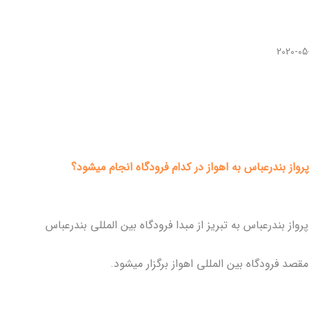
2020-05
پرواز بندرعباس به اهواز در کدام فرودگاه انجام میشود؟
پرواز بندرعباس به تبریز از مبدا فرودگاه بین المللی بندرعباس
مقصد فرودگاه بین المللی اهواز برگزار میشود.