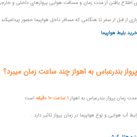
ی اطلاع یافتن از مدت زمان و مسافت هوایی پروازهای داخلی و خارجی
ازی از قبل از سفر تا هنگامی که مسافر داخل هواپیما حضور پیدامیکند 
پرواز بندرعباس به اهواز چند ساعت زمان میبرد؟
دت زمان پرواز بندرعباس به اهواز
1 ساعت 10 دقیقه
است
یط آب هوایی و نوع هواپیما در زمان پرواز تاثیر دارد .