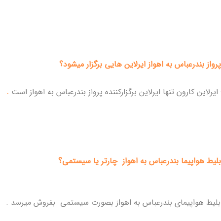
رواز بندرعباس به اهواز ایرلاین هایی برگزار میشود؟
یرلاین کارون تنها ایرلاین برگزارکننده پرواز بندرعباس به اهواز است
.
لیط هواپیما بندرعباس به
اهواز
چارتر یا سیستمی؟
بلیط هواپیمای بندرعباس به
اهواز
بصورت سیستمی بفروش میرسد .