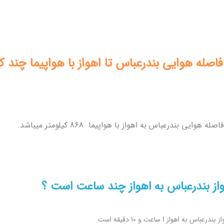
اصله هوایی بندرعباس تا اهواز با هواپیما چند 
اصله هوایی بندرعباس به اهواز با هواپیما 868 کیلومتر میباشد.
واز بندرعباس به اهواز چند ساعت است ؟
بندرعباس به اهواز 1 ساعت و 10 دقیقه است