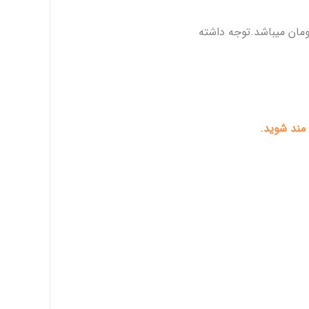
 مند شوید.