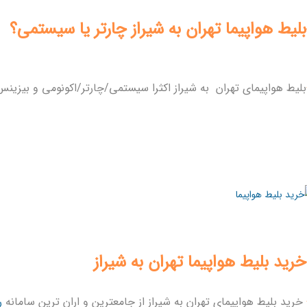
لیط هواپیما تهران به شیراز چارتر یا سیستمی؟
بلیط هواپیمای تهران به شیراز اکثرا سیستمی/چارتر/اکونومی و بیزینس
خرید بلیط هواپیما تهر
خرید بلیط هواپیمای تهران به شیراز از جامعترین و اران ترین سامانه
ر