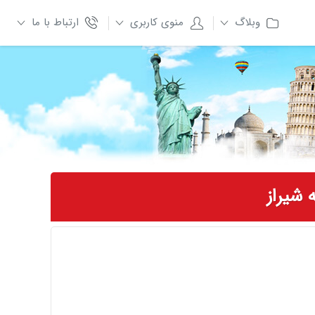
وبلاگ
منوی کاربری
ارتباط با ما
 شیراز