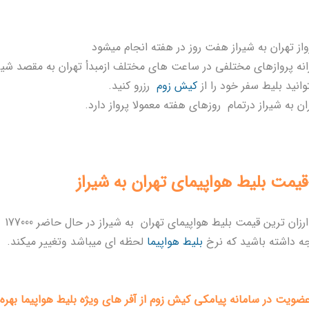
از تهران به شیراز هفت روز در هفته انجام میشود
انه پروازهای مختلفی در ساعت های مختلف ازمبدأ تهران به مقصد شیرا
وانید بلیط سفر
خود را از
کیش زوم
رزرو کنید.
ان به شیراز درتمام روزهای هفته معمولا پرواز دارد.
یمت بلیط هواپیمای تهران به شیراز
ارزان ترین قیمت بلیط هواپیمای تهران به شیراز در حال حاضر 177000 تومان میباشد .
ه داشته باشید که نرخ
بلیط هواپیما
لحظه ای میباشد وتغییر میکند.
عضویت در سامانه پیامکی کیش زوم از آفر های ویژه بلیط هواپیما بهره