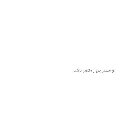
 و مسیر پرواز متغیر باشد.