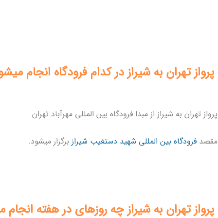
پرواز تهران به شیراز در کدام فرودگاه انجام میشو
رواز تهران به شیراز از مبدا فرودگاه بین المللی مهرآباد تهران
 مقصد
فرودگاه بین المللی شهید دستغیب شیراز
برگزار میشود.
پرواز تهران به شیراز چه روزهای در هفته انجام 