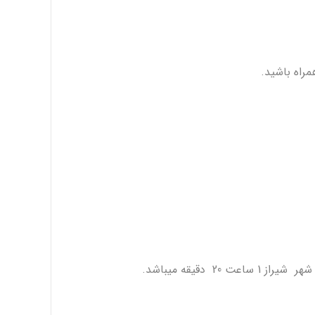
مراه باشید.
 دقیقه میباشد.