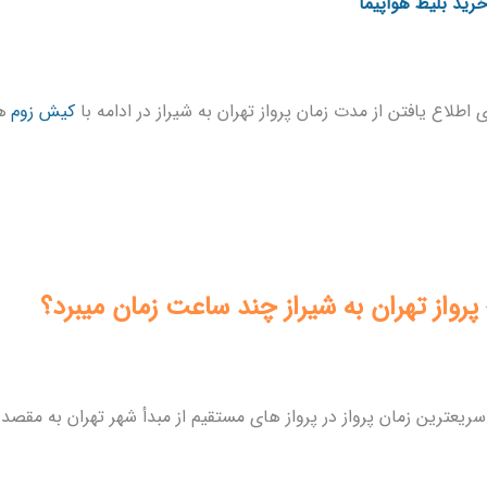
ی اطلاع یافتن از مدت زمان پرواز تهران به شیراز
در ادامه با
کیش زوم
ه
پرواز تهران به شیراز چند ساعت زمان میبرد؟
یعترین زمان پرواز در پرواز های مستقیم از مبدأ شهر تهران به مقصد شهر شیراز 1 ساعت 20