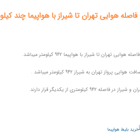
فاصله هوایی تهران تا شیراز با هواپیما چند کیل
فاصله هوایی تهران تا شیراز با هواپیما 942
کیلومتر میباشد.
ت هوایی پرواز تهران به شیراز 942 کیلومتر میباشد .
 شیراز در فاصله 942 کیلومتری از یکدیگر قرار دارند.