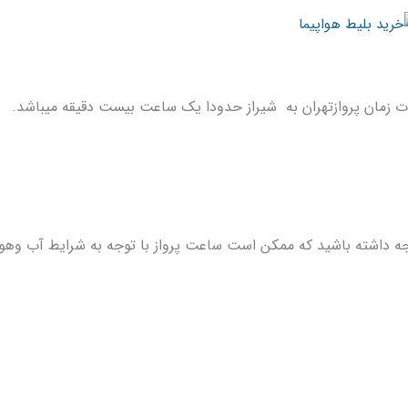
 زمان پروازتهران به شیراز حدودا یک ساعت بیست دقیقه میباشد.
ه داشته باشید که ممکن است ساعت پرواز
با توجه به شرایط آب
وهوا