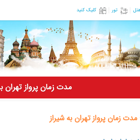
هتل
تور
کلیک کنید
مدت زمان پرواز تهران به
 مدت زمان پرواز تهران به شیراز