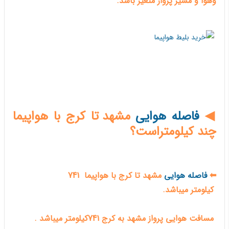
وهوا و مسیر پرواز متغیر باشد.
◀
فاصله هوایی
مشهد تا کرج با هواپیما
چند کیلومتراست؟
⬅
فاصله هوایی
مشهد تا کرج با هواپیما 741
کیلومتر میباشد.
مسافت هوایی پرواز مشهد به کرج 741کیلومتر میباشد .