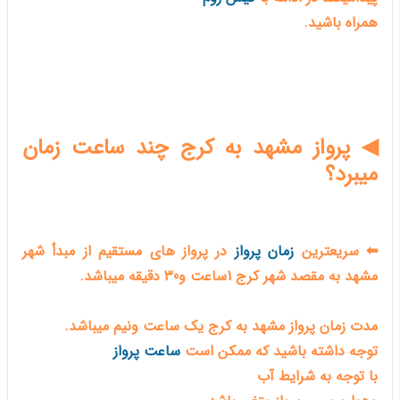
همراه باشید.
◀ پرواز مشهد به کرج چند ساعت زمان
میبرد؟
⬅ سریعترین
زمان پرواز
در پرواز های مستقیم از مبدأ شهر
مشهد به مقصد شهر کرج 1ساعت و30 دقیقه میباشد.
مدت زمان پرواز مشهد به کرج یک ساعت ونیم میباشد.
توجه داشته باشید که ممکن است
ساعت پرواز
با توجه به شرایط آب