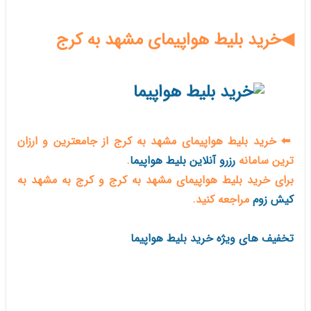
◀خرید بلیط هواپیمای مشهد به کرج
⬅ خرید بلیط هواپیمای مشهد به کرج از جامعترین و ارزان
ترین سامانه
رزرو آنلاین بلیط هواپیما
.
برای خرید بلیط هواپیمای مشهد به کرج و کرج به مشهد به
کیش زوم
مراجعه کنید.
تخفیف های ویژه خرید بلیط هواپیما