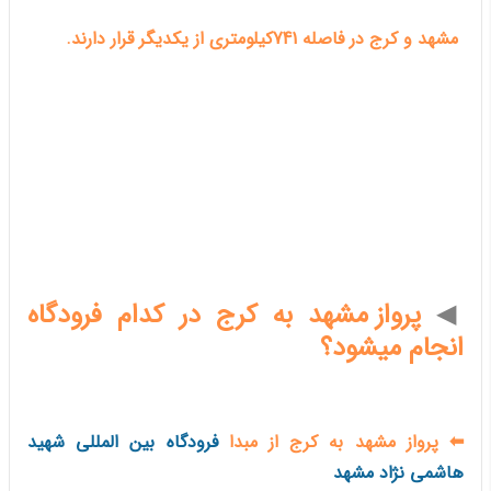
مشهد و کرج در فاصله 741کیلومتری از یکدیگر قرار دارند.
◀
پرواز مشهد به کرج در کدام فرودگاه
انجام میشود؟
⬅ پرواز مشهد به کرج از مبدا
فرودگاه بین المللی شهید
هاشمی نژاد مشهد