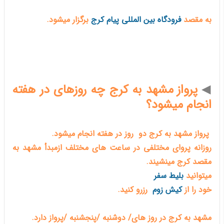
به مقصد
فرودگاه بین المللی پیام کرج
برگزار میشود.
◀
پرواز مشهد به کرج چه روزهای در هفته
انجام میشود؟
پرواز مشهد به کرج دو روز در هفته انجام میشود.
روزانه پروای مختلفی در ساعت های مختلف ازمبدأ مشهد به
مقصد کرج مینشیند.
میتوانید
بلیط سفر
خود را از
کیش زوم
رزرو کنید.
مشهد به کرج در روز های/ دوشنبه /پنجشنبه /پرواز دارد.