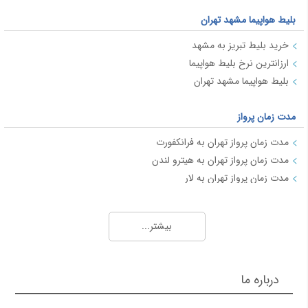
بلیط هواپیما مشهد تهران
خرید بلیط تبریز به مشهد
ارزانترین نرخ بلیط هواپیما
بلیط هواپیما مشهد تهران
مدت زمان پرواز
مدت زمان پرواز تهران به فرانکفورت
مدت زمان پرواز تهران به هیترو لندن
مدت زمان پرواز تهران به لار
مدت زمان پرواز تهران به ایروان
مدت زمان پرواز تهران به خرم آباد
بیشتر...
مدت زمان پرواز تهران به ساری
مدت زمان پرواز تهران به اربیل (عراق)
درباره ما
مدت زمان پرواز 2