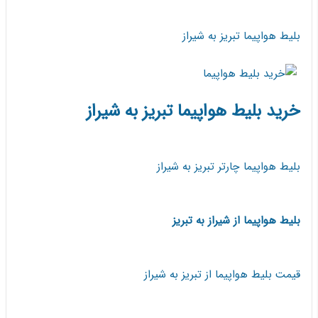
بلیط هواپیما تبریز به شیراز
خرید بلیط هواپیما تبریز به شیراز
بلیط هواپیما چارتر تبریز به شیراز
بلیط هواپیما از شیراز به تبریز
قیمت بلیط هواپیما از تبریز به شیراز