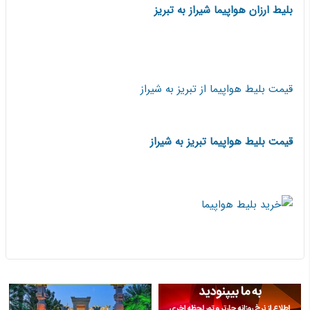
بلیط ارزان هواپیما شیراز به تبریز
قیمت بلیط هواپیما از تبریز به شیراز
قیمت بلیط هواپیما تبریز به شیراز