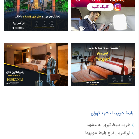
بلیط هواپیما مشهد تهران
خرید بلیط تبریز به مشهد
ارزانترین نرخ بلیط هواپیما