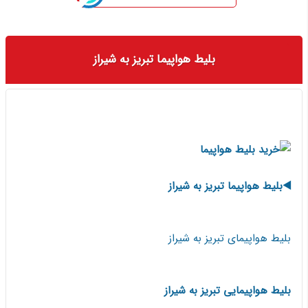
بلیط هواپیما تبریز به شیراز
◀️بلیط هواپیما تبریز به شیراز
بلیط هواپیمای تبریز به شیراز
بلیط هواپیمایی تبریز به شیراز