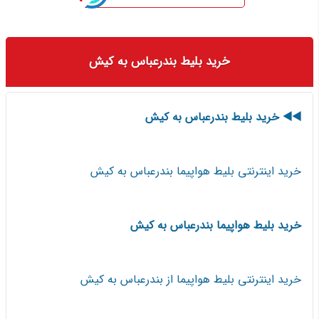
خرید بلیط بندرعباس به کیش
◀️◀️ خرید بلیط بندرعباس به کیش
خرید اینترنتی بلیط هواپیما بندرعباس به کیش
خرید بلیط هواپیما بندرعباس به کیش
خرید اینترنتی بلیط هواپیما از بندرعباس به کیش