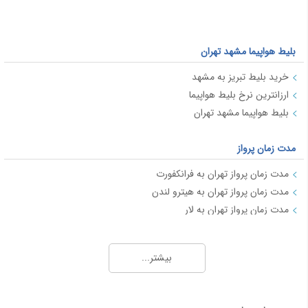
بلیط هواپیما مشهد تهران
خرید بلیط تبریز به مشهد
ارزانترین نرخ بلیط هواپیما
بلیط هواپیما مشهد تهران
مدت زمان پرواز
مدت زمان پرواز تهران به فرانکفورت
مدت زمان پرواز تهران به هیترو لندن
مدت زمان پرواز تهران به لار
مدت زمان پرواز تهران به ایروان
مدت زمان پرواز تهران به خرم آباد
بیشتر...
مدت زمان پرواز تهران به ساری
مدت زمان پرواز تهران به اربیل (عراق)