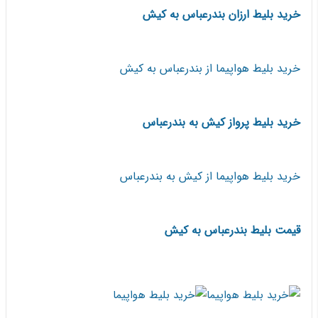
خرید بلیط ارزان بندرعباس به کیش
خرید بلیط هواپیما از بندرعباس به کیش
خرید بلیط پرواز کیش به بندرعباس
خرید بلیط هواپیما از کیش به بندرعباس
قیمت بلیط بندرعباس به کیش